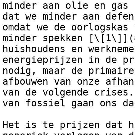
minder aan olie en gas 
dat we minder aan defen
omdat we de oorlogskas 
minder spekken [\[1\]](
huishoudens en werkneme
energieprijzen in de pr
nodig, maar de primaire
afbouwen van onze afhan
van de volgende crises.
van fossiel gaan ons da
Het is te prijzen dat h