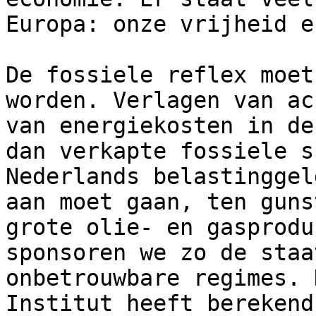
Europa: onze vrijheid e
De fossiele reflex moet
worden. Verlagen van ac
van energiekosten in de
dan verkapte fossiele s
Nederlands belastinggel
aan moet gaan, ten guns
grote olie- en gasprodu
sponsoren we zo de staa
onbetrouwbare regimes. 
Institut heeft berekend