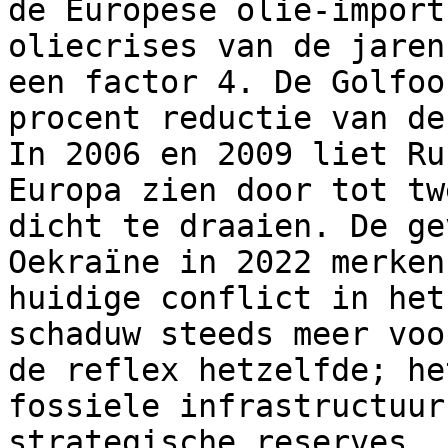
de Europese olie-import
oliecrises van de jaren
een factor 4. De Golfoo
procent reductie van de
In 2006 en 2009 liet Ru
Europa zien door tot tw
dicht te draaien. De ge
Oekraïne in 2022 merken
huidige conflict in het
schaduw steeds meer voo
de reflex hetzelfde; he
fossiele infrastructuur
strategische reserves,,