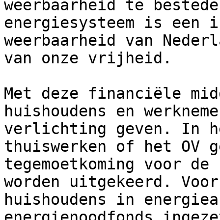
weerbaarheid te bestede
energiesysteem is een i
weerbaarheid van Nederl
van onze vrijheid.

Met deze financiële mid
huishoudens en werkneme
verlichting geven. In h
thuiswerken of het OV g
tegemoetkoming voor de 
worden uitgekeerd. Voor
huishoudens in energiea
energienoodfonds ingeze