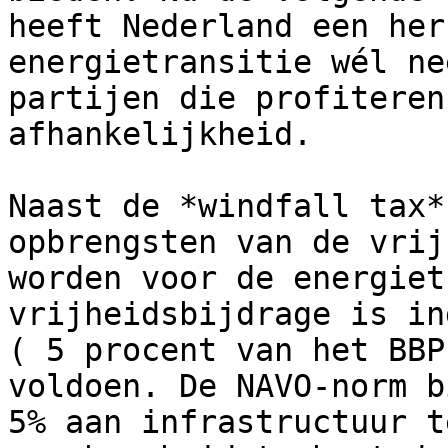
heeft Nederland een her
energietransitie wél ne
partijen die profiteren
afhankelijkheid.

Naast de *windfall tax*
opbrengsten van de vrij
worden voor de energiet
vrijheidsbijdrage is in
( 5 procent van het BBP
voldoen. De NAVO-norm b
5% aan infrastructuur t