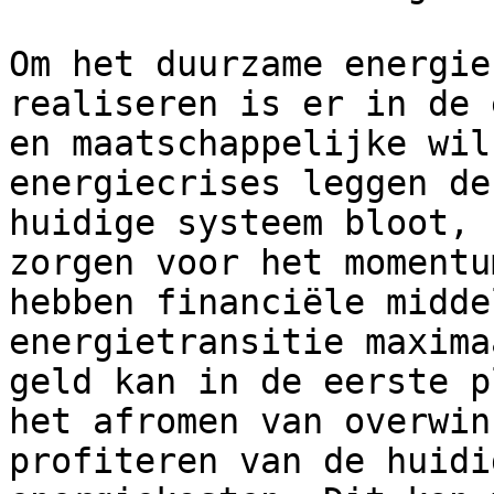
Om het duurzame energie
realiseren is er in de 
en maatschappelijke wil
energiecrises leggen de
huidige systeem bloot, 
zorgen voor het momentu
hebben financiële midde
energietransitie maxima
geld kan in de eerste p
het afromen van overwin
profiteren van de huidi