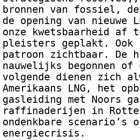
bronnen van fossiel, de
de opening van nieuwe L
onze kwetsbaarheid af t
pleisters geplakt. Ook 
patroon zichtbaar. De h
nauwelijks begonnen of 
volgende dienen zich al
Amerikaans LNG, het opb
gasleiding met Noors ga
raffinaderijen in Rotte
ondenkbare scenario’s o
energiecrisis.
