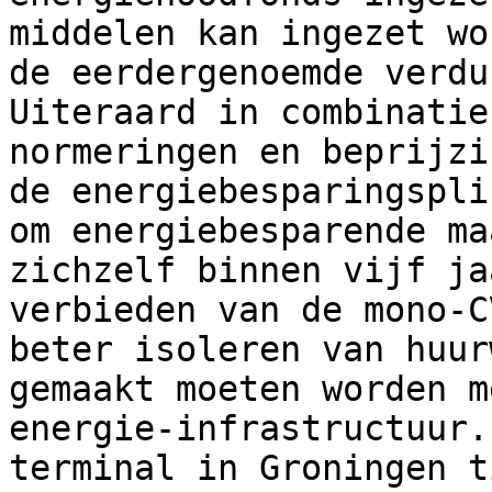
middelen kan ingezet wo
de eerdergenoemde verdu
Uiteraard in combinatie
normeringen en beprijzi
de energiebesparingspli
om energiebesparende ma
zichzelf binnen vijf ja
verbieden van de mono-C
beter isoleren van huur
gemaakt moeten worden m
energie-infrastructuur.
terminal in Groningen t