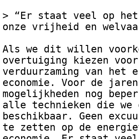
> “Er staat veel op het
onze vrijheid en welvaar
Als we dit willen voork
overtuiging kiezen voor
verduurzaming van het e
economie. Voor de jaren
mogelijkheden nog beper
alle technieken die we 
beschikbaar. Geen excuu
te zetten op de energie
economie. Er staat veel