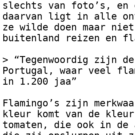
slechts van foto’s, en 
daarvan ligt in alle on
ze wilde doen maar niet
buitenland reizen en fl
> “Tegenwoordig zijn de
Portugal, waar veel fla
in 1.200 jaa”

Flamingo’s zijn merkwaa
kleur komt van de kleur
tomaten, die ook in de 