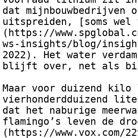
dat mijnbouwbedrijven o
uitspreiden, [soms wel 
(https://www.spglobal.c
ws-insights/blog/insigh
2022). Het water verdam
blijft over, net als bi
Maar voor duizend kilo 
vierhonderdduizend lite
dat het naburige meerwa
flamingo’s leven de dro
(https://www.vox.com/22