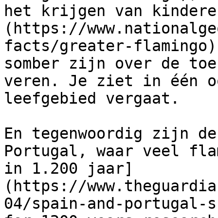
het krijgen van kindere
(https://www.nationalge
facts/greater-flamingo)
somber zijn over de toe
veren. Je ziet in één o
leefgebied vergaat.

En tegenwoordig zijn de
Portugal, waar veel fla
in 1.200 jaar]
(https://www.theguardia
04/spain-and-portugal-s