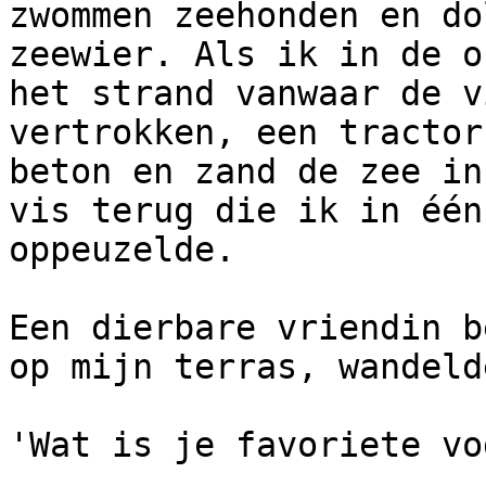
zwommen zeehonden en do
zeewier. Als ik in de o
het strand vanwaar de v
vertrokken, een tractor
beton en zand de zee in
vis terug die ik in één
oppeuzelde.

Een dierbare vriendin b
op mijn terras, wandeld
'Wat is je favoriete vo