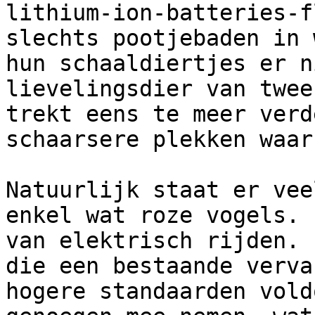
lithium-ion-batteries-f
slechts pootjebaden in 
hun schaaldiertjes er n
lievelingsdier van twee
trekt eens te meer verd
schaarsere plekken waar
Natuurlijk staat er vee
enkel wat roze vogels. 
van elektrisch rijden. 
die een bestaande verva
hogere standaarden vold