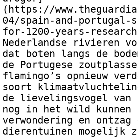
(https://www.theguardia
04/spain-and-portugal-s
for-1200-years-research
Nederlandse rivieren vo
dat boten langs de bode
de Portugese zoutplasse
flamingo’s opnieuw verd
soort klimaatvluchtelin
de lievelingsvogel van 
nog in het wild kunnen 
verwondering en ontzag 
dierentuinen mogelijk z