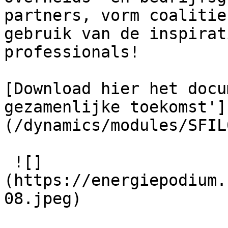
partners, vorm coalitie
gebruik van de inspirat
professionals!

[Download hier het docu
gezamenlijke toekomst']
(/dynamics/modules/SFIL
 ![]
(https://energiepodium.