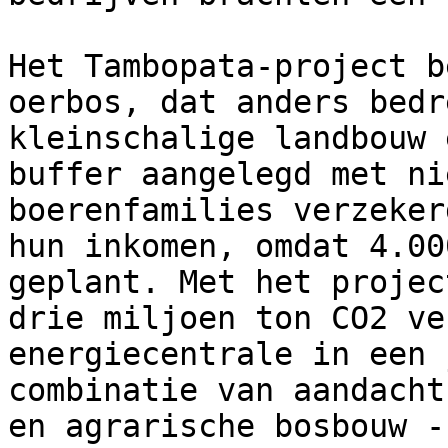
Het Tambopata-project b
oerbos, dat anders bedr
kleinschalige landbouw 
buffer aangelegd met ni
boerenfamilies verzeker
hun inkomen, omdat 4.00
geplant. Met het projec
drie miljoen ton CO2 ve
energiecentrale in een 
combinatie van aandacht
en agrarische bosbouw -