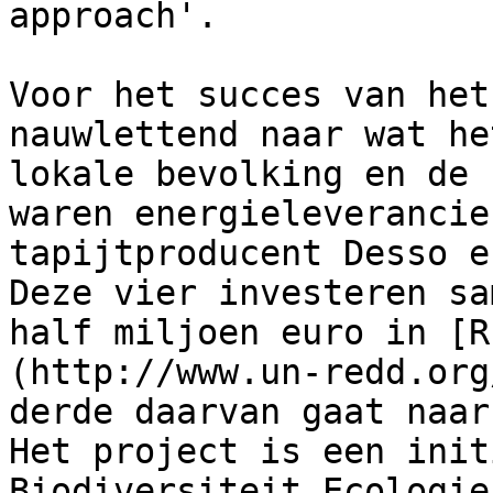
approach'.  

Voor het succes van het
nauwlettend naar wat he
lokale bevolking en de 
waren energieleverancie
tapijtproducent Desso e
Deze vier investeren sa
half miljoen euro in [R
(http://www.un-redd.org
derde daarvan gaat naar
Het project is een init
Biodiversiteit Ecologie