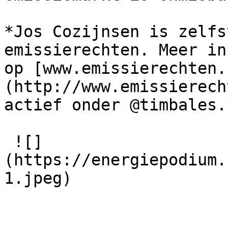
*Jos Cozijnsen is zelfs
emissierechten. Meer in
op [www.emissierechten.
(http://www.emissierech
actief onder @timbales.*
 ![]
(https://energiepodium.