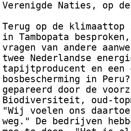
Verenigde Naties, op de
Terug op de klimaattop 
in Tambopata besproken,
vragen van andere aanwe
twee Nederlandse energi
tapijtproducent en een 
bosbescherming in Peru?
gepareerd door de voorz
Biodiversiteit, oud-top
"Wij voelen ons daartoe
weg." De bedrijven hebb