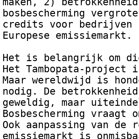
maken, 2) betrokkenheid
bosbescherming vergrote
credits voor bedrijven 
Europese emissiemarkt.

Het is belangrijk om di
Het Tambopata-project i
Maar wereldwijd is hond
nodig. De betrokkenheid
geweldig, maar uiteinde
Bosbescherming vraagt o
Ook aanpassing van de r
emissiemarkt is onmisba