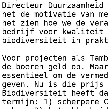
Directeur Duurzaamheid 
het de motivatie van me
het zien hoe we de vera
bedrijf voor kwaliteit 
biodiversiteit in prakt
Voor projecten als Tamb
de boeren geld op. Maar
essentieel om de vermed
geven. Nu is die prijs 
Biodiversiteit heeft da
termijn: 1) scherpere C