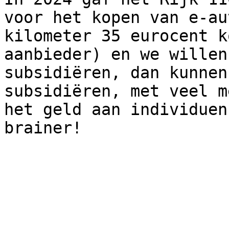
voor het kopen van e-au
kilometer 35 eurocent k
aanbieder) en we willen
subsidiëren, dan kunnen
subsidiëren, met veel m
het geld aan individuen