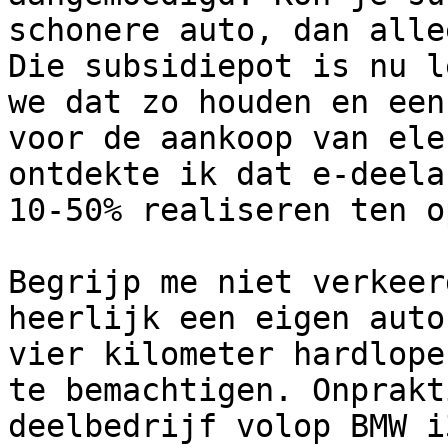
schonere auto, dan alle
Die subsidiepot is nu l
we dat zo houden en een
voor de aankoop van ele
ontdekte ik dat e-deela
10-50% realiseren ten o
Begrijp me niet verkeer
heerlijk een eigen auto
vier kilometer hardlope
te bemachtigen. Onprakt
deelbedrijf volop BMW i