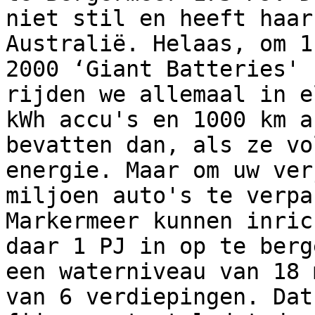
niet stil en heeft haar
Australië. Helaas, om 1
2000 ‘Giant Batteries' 
rijden we allemaal in e
kWh accu's en 1000 km a
bevatten dan, als ze vo
energie. Maar om uw ver
miljoen auto's te verpa
Markermeer kunnen inric
daar 1 PJ in op te berg
een waterniveau van 18 
van 6 verdiepingen. Dat