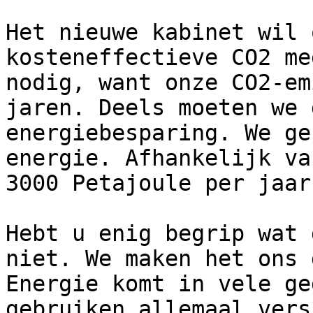
Het nieuwe kabinet wil 
kosteneffectieve CO2 me
nodig, want onze CO2-em
jaren. Deels moeten we 
energiebesparing. We ge
energie. Afhankelijk va
3000 Petajoule per jaar.
Hebt u enig begrip wat 
niet. We maken het ons 
Energie komt in vele ge
gebruiken allemaal vers