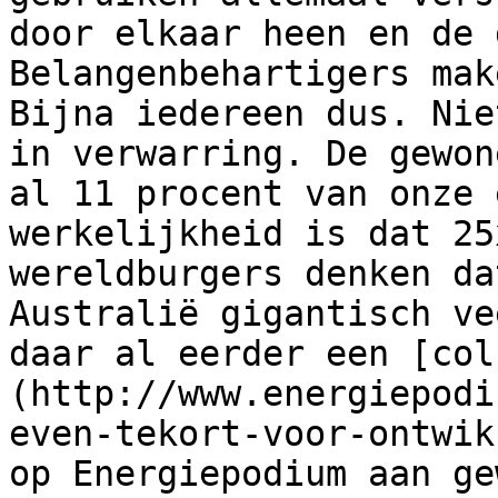
door elkaar heen en de 
Belangenbehartigers mak
Bijna iedereen dus. Nie
in verwarring. De gewon
al 11 procent van onze 
werkelijkheid is dat 25
wereldburgers denken da
Australië gigantisch ve
daar al eerder een [col
(http://www.energiepodi
even-tekort-voor-ontwik
op Energiepodium aan ge