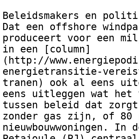
Beleidsmakers en politi
Dat een offshore windpa
produceert voor een mil
in een [column]
(http://www.energiepodi
energietransitie-vereis
tranen) ook al eens uit
eens uitleggen wat het 
tussen beleid dat zorgt
zonder gas zijn, of 80 
nieuwbouwwoningen. In d
Petajoule (PJ) centraal