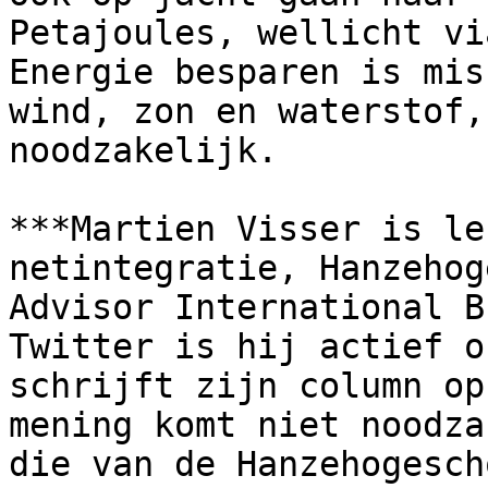
Petajoules, wellicht vi
Energie besparen is mis
wind, zon en waterstof,
noodzakelijk.

***Martien Visser is le
netintegratie, Hanzehog
Advisor International B
Twitter is hij actief o
schrijft zijn column op
mening komt niet noodza