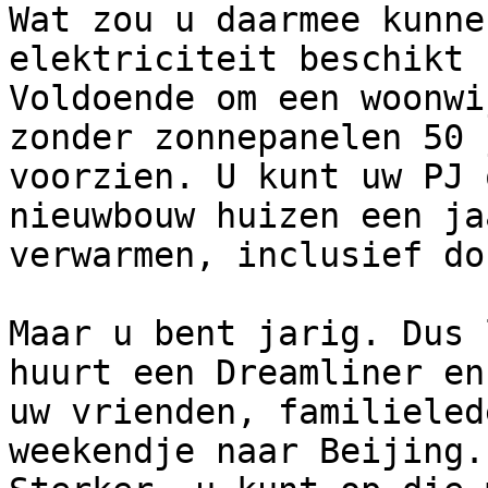
Wat zou u daarmee kunne
elektriciteit beschikt 
Voldoende om een woonwi
zonder zonnepanelen 50 
voorzien. U kunt uw PJ 
nieuwbouw huizen een ja
verwarmen, inclusief do
Maar u bent jarig. Dus 
huurt een Dreamliner en
uw vrienden, familieled
weekendje naar Beijing.