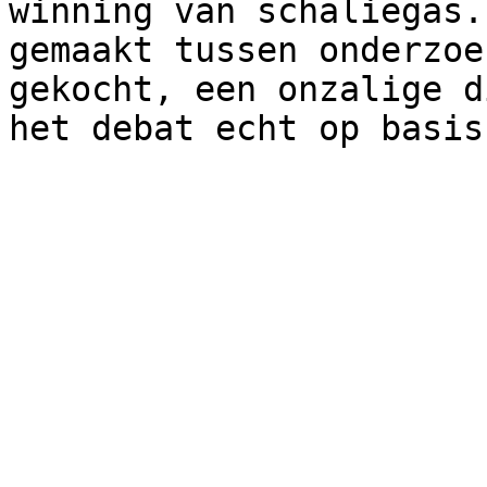
winning van schaliegas.
gemaakt tussen onderzoe
gekocht, een onzalige d