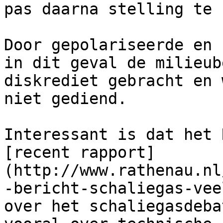
pas daarna stelling te 
Door gepolariseerde en 
in dit geval de milieub
diskrediet gebracht en 
niet gediend.   

Interessant is dat het 
[recent rapport]
(http://www.rathenau.nl
-bericht-schaliegas-vee
over het schaliegasdeba