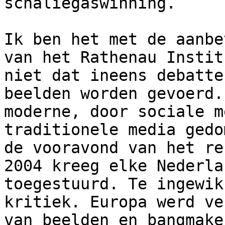
schaliegaswinning.   

Ik ben het met de aanbe
van het Rathenau Instit
niet dat ineens debatte
beelden worden gevoerd.
moderne, door sociale m
traditionele media gedo
de vooravond van het re
2004 kreeg elke Nederla
toegestuurd. Te ingewik
kritiek. Europa werd ve
van beelden en bangmake