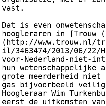
vast.   

Dat is even onwetenscha
hoogleraren in [Trouw (
(http://www.trouw.nl/tr
il/3463474/2013/06/22/H
voor-Nederland-niet-int
hun wetenschappelijke a
grote meerderheid niet 
gas bijvoorbeeld veilig
Hoogleraar Wim Turkenbu
eerst de uitkomsten van