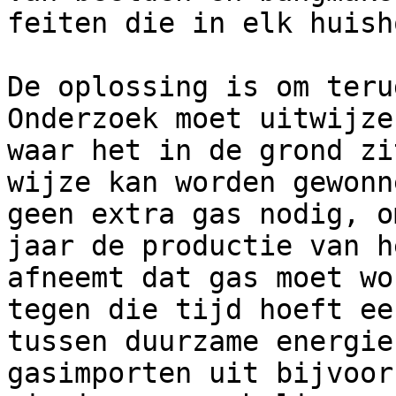
feiten die in elk huish
De oplossing is om teru
Onderzoek moet uitwijze
waar het in de grond zi
wijze kan worden gewonn
geen extra gas nodig, o
jaar de productie van h
afneemt dat gas moet wo
tegen die tijd hoeft ee
tussen duurzame energie
gasimporten uit bijvoor