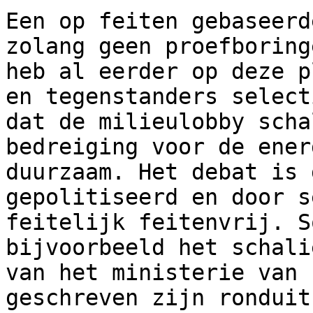
Een op feiten gebaseerd
zolang geen proefboring
heb al eerder op deze p
en tegenstanders select
dat de milieulobby scha
bedreiging voor de ener
duurzaam. Het debat is 
gepolitiseerd en door s
feitelijk feitenvrij. S
bijvoorbeeld het schali
van het ministerie van 
geschreven zijn ronduit