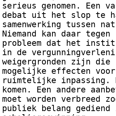
serieus genomen. Een va
debat uit het slop te h
samenwerking tussen nat
Niemand kan daar tegen 
probleem dat het instit
in de vergunningverleni
weigergronden zijn die 
mogelijke effecten voor
ruimtelijke inpassing. 
komen. Een andere aanbe
moet worden verbreed zo
publiek belang gediend 