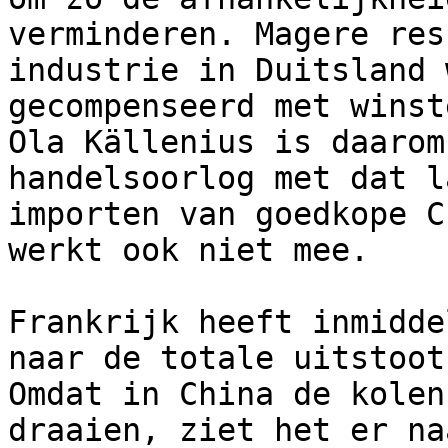
verminderen. Magere res
industrie in Duitsland 
gecompenseerd met winst
Ola Källenius is daarom
handelsoorlog met dat l
importen van goedkope C
werkt ook niet mee.

Frankrijk heeft inmidde
naar de totale uitstoot
Omdat in China de kolen
draaien, ziet het er na