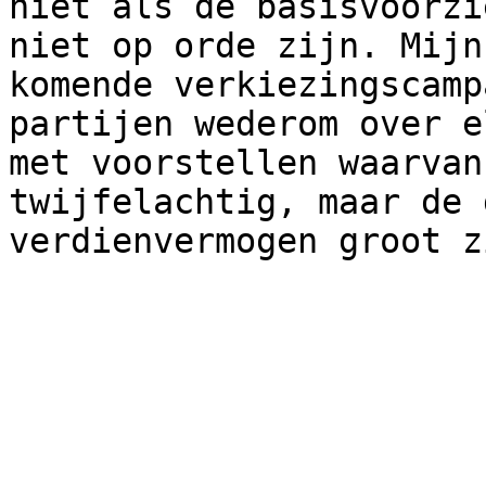
niet als de basisvoorzi
niet op orde zijn. Mijn
komende verkiezingscamp
partijen wederom over e
met voorstellen waarvan
twijfelachtig, maar de 