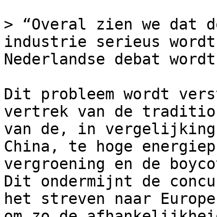
> “Overal zien we dat d
industrie serieus wordt
Nederlandse debat wordt
Dit probleem wordt vers
vertrek van de traditio
van de, in vergelijking
China, te hoge energiep
vergroening en de boyco
Dit ondermijnt de concu
het streven naar Europe
om zo de afhankelijkhei