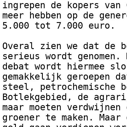
ingrepen de kopers van 
meer hebben op de gener
5.000 tot 7.000 euro.

Overal zien we dat de b
serieus wordt genomen. 
debat wordt hiermee slo
gemakkelijk geroepen da
steel, petrochemische b
Botlekgebied, de agrari
maar moeten verdwijnen 
groener te maken. Maar 