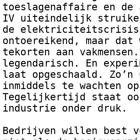
toeslagenaffaire en de 
IV uiteindelijk struike
de elektriciteitscrisis
ontoereikend, maar dat 
tekorten aan vakmensen.
legendarisch. En experi
laat opgeschaald. Zo’n 
inmiddels te wachten op
Tegelijkertijd staat oo
industrie onder druk.

Bedrijven willen best v