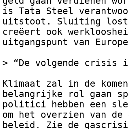
geld gaan verdienen wor
is Tata Steel verantwoo
uitstoot. Sluiting lost
creëert ook werklooshei
uitgangspunt van Europe
> “De volgende crisis i
Klimaat zal in de komen
belangrijke rol gaan sp
politici hebben een sle
om het overzien van de 
beleid. Zie de gascrisi