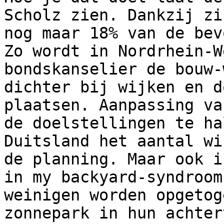
Scholz zien. Dankzij zi
nog maar 18% van de bev
Zo wordt in Nordrhein-W
bondskanselier de bouw-
dichter bij wijken en d
plaatsen. Aanpassing va
de doelstellingen te ha
Duitsland het aantal wi
de planning. Maar ook i
in my backyard-syndroom
weinigen worden opgetog
zonnepark in hun achter