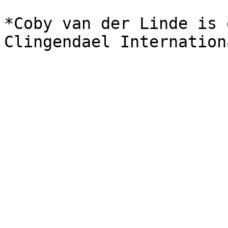
*Coby van der Linde is 