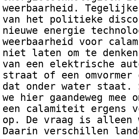
weerbaarheid. Tegelijke
van het politieke disco
nieuwe energie technolo
weerbaarheid voor calam
niet laten om te denken
van een elektrische aut
straat of een omvormer 
dat onder water staat. 
we hier gaandeweg mee o
een calamiteit ergens v
op. De vraag is alleen 
Daarin verschillen land