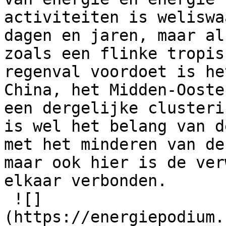
activiteiten is weliswa
dagen en jaren, maar al
zoals een flinke tropis
regenval voordoet is he
China, het Midden-Ooste
een dergelijke clusteri
is wel het belang van d
met het minderen van de
maar ook hier is de ver
elkaar verbonden.  

 ![]
(https://energiepodium.