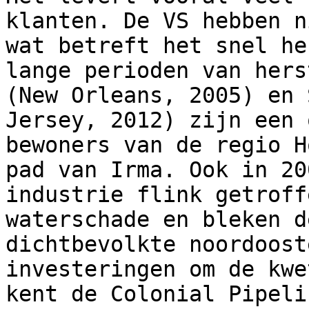
klanten. De VS hebben n
wat betreft het snel he
lange perioden van hers
(New Orleans, 2005) en 
Jersey, 2012) zijn een 
bewoners van de regio H
pad van Irma. Ook in 20
industrie flink getroff
waterschade en bleken d
dichtbevolkte noordoost
investeringen om de kwe
kent de Colonial Pipeli