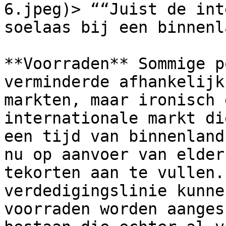
6.jpeg)> ““Juist de int
soelaas bij een binnenl
**Voorraden** Sommige p
verminderde afhankelijk
markten, maar ironisch 
internationale markt di
een tijd van binnenland
nu op aanvoer van elder
tekorten aan te vullen.
verdedigingslinie kunne
voorraden worden aanges