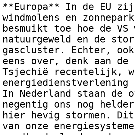
**Europa** In de EU zij
windmolens en zonnepark
besmuikt toe hoe de VS 
natuurgeweld en de stor
gascluster. Echter, ook
eens over, denk aan de 
Tsjechië recentelijk, w
energiedienstverlening 
In Nederland staan de o
negentig ons nog helder
hier hevig stormen. Dit
van onze energiesysteme