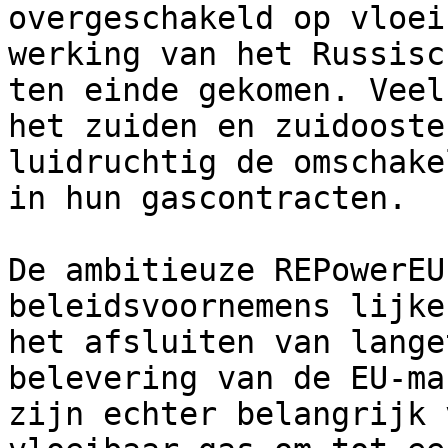
overgeschakeld op vloei
werking van het Russisc
ten einde gekomen. Veel
het zuiden en zuidooste
luidruchtig de omschake
in hun gascontracten.

De ambitieuze REPowerEU
beleidsvoornemens lijke
het afsluiten van lange
belevering van de EU-ma
zijn echter belangrijk 