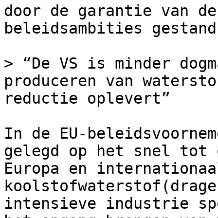
door de garantie van de
beleidsambities gestand
> “De VS is minder dogm
produceren van watersto
reductie oplevert”

In de EU-beleidsvoornem
gelegd op het snel tot 
Europa en internationaa
koolstofwaterstof(drage
intensieve industrie sp