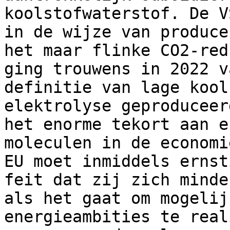
koolstofwaterstof. De V
in de wijze van produce
het maar flinke CO2-red
ging trouwens in 2022 v
definitie van lage kool
elektrolyse geproduceer
het enorme tekort aan e
moleculen in de economi
EU moet inmiddels ernst
feit dat zij zich minde
als het gaat om mogelij
energieambities te real