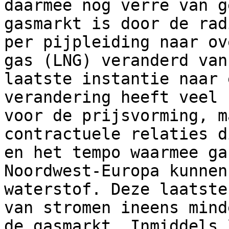
daarmee nog verre van g
gasmarkt is door de rad
per pijpleiding naar ov
gas (LNG) veranderd van
laatste instantie naar 
verandering heeft veel 
voor de prijsvorming, m
contractuele relaties d
en het tempo waarmee ga
Noordwest-Europa kunnen
waterstof. Deze laatste
van stromen ineens mind
de gasmarkt. Inmiddels 