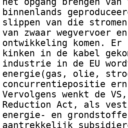
het opgang brengen van 
binnenlands geproduceer
slippen van die stromen
van zwaar wegvervoer en
ontwikkeling komen. Er 
kinken in de kabel geko
industrie in de EU word
energie(gas, olie, stro
concurrentiepositie ern
Vervolgens wenkt de VS,
Reduction Act, als vest
energie- en grondstoffe
aantrekkelijk subsidier