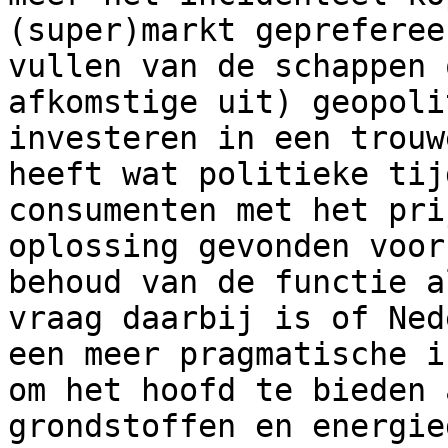
(super)markt gepreferee
vullen van de schappen 
afkomstige uit) geopoli
investeren in een trouw
heeft wat politieke tij
consumenten met het pri
oplossing gevonden voor
behoud van de functie a
vraag daarbij is of Ned
een meer pragmatische i
om het hoofd te bieden 
grondstoffen en energie