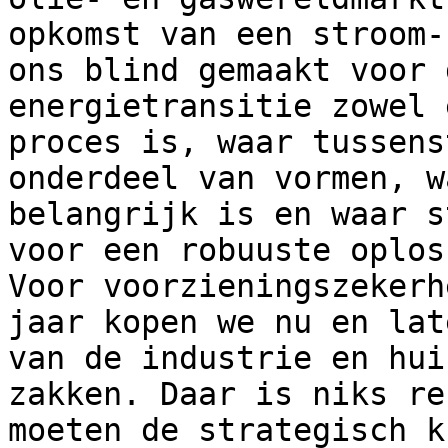
opkomst van een stroom-
ons blind gemaakt voor 
energietransitie zowel 
proces is, waar tussens
onderdeel van vormen, w
belangrijk is en waar s
voor een robuuste oplos
Voor voorzieningszekerh
jaar kopen we nu en lat
van de industrie en hui
zakken. Daar is niks re
moeten de strategisch k