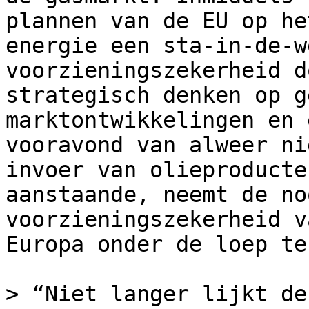
plannen van de EU op he
energie een sta-in-de-w
voorzieningszekerheid d
strategisch denken op g
marktontwikkelingen en 
vooravond van alweer ni
invoer van olieproducte
aanstaande, neemt de no
voorzieningszekerheid v
Europa onder de loep te
> “Niet langer lijkt de