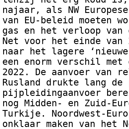
najaar, als NW Europese
van EU-beleid moeten wo
gas en het verloop van 
Net voor het einde van 
naar het lagere ‘nieuwe
een enorm verschil met 
2022. De aanvoer van re
Rusland drukte lang de 
pijpleidingaanvoer bere
nog Midden- en Zuid-Eur
Turkije. Noordwest-Euro
onklaar maken van het N