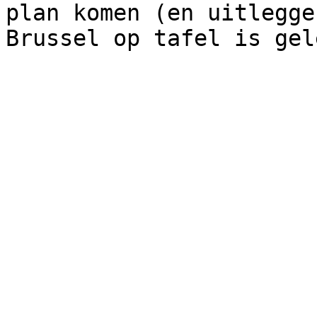
plan komen (en uitlegge